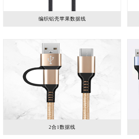
编织铝壳苹果数据线
2合1数据线