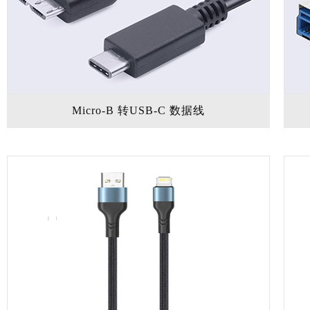
Micro-B 转USB-C 数据线