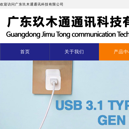
欢迎访问广东玖木通通讯科技有限公司
首页
关于我们
产品中