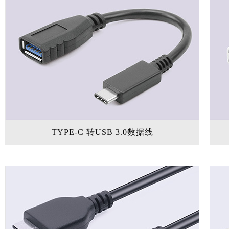
TYPE-C 转USB 3.0数据线