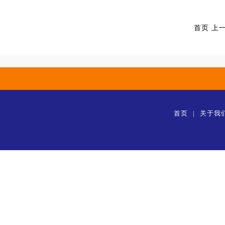
首页 上
首页
|
关于我