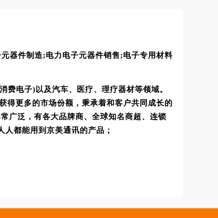
力电子元器件制造;电力电子元器件销售;电子专用材料
.消费电子)以及汽车、医疗、理疗器材等领域。
户获得更多的市场份额，秉承着和客户共同成长的
非常广泛，有各大品牌商、全球知名商超、连锁
让人人都能用到京美通讯的产品；