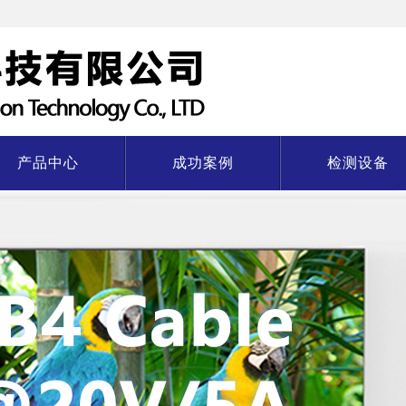
产品中心
成功案例
检测设备