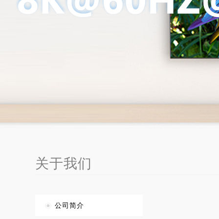
关于我们
公司简介