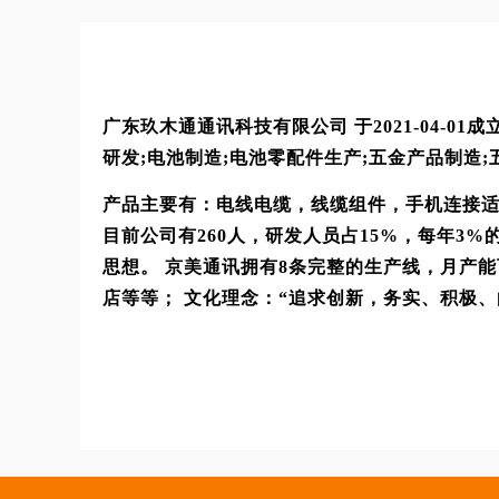
广东玖木通通讯科技有限公司
于2021-04-
研发;电池制造;电池零配件生产;五金产品制造;
产品主要有：电线电缆，线缆组件，手机连接适
目前公司有260人，研发人员占15%，每年
思想。 京美通讯拥有8条完整的生产线，月产
店等等； 文化理念：“追求创新，务实、积极