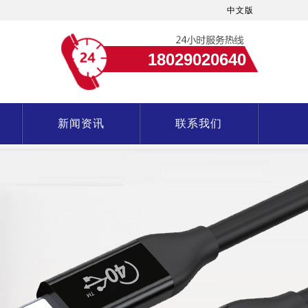
中文版
18029020640
新闻资讯
联系我们