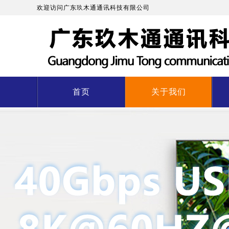
欢迎访问广东玖木通通讯科技有限公司
首页
关于我们