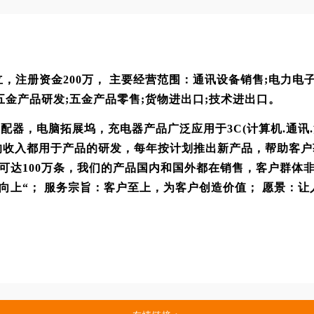
01成立，注册资金200万， 主要经营范围：通讯设备销售;电
五金产品研发;五金产品零售;货物进出口;技术进出口。
配器，电脑拓展坞，充电器产品广泛应用于3C(计算机.通讯
3%的收入都用于产品的研发，每年按计划推出新产品，帮助客
能可达100万条，我们的产品国内和国外都在销售，客户群体
、向上“； 服务宗旨：客户至上，为客户创造价值； 愿景：