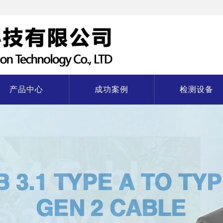
产品中心
成功案例
检测设备