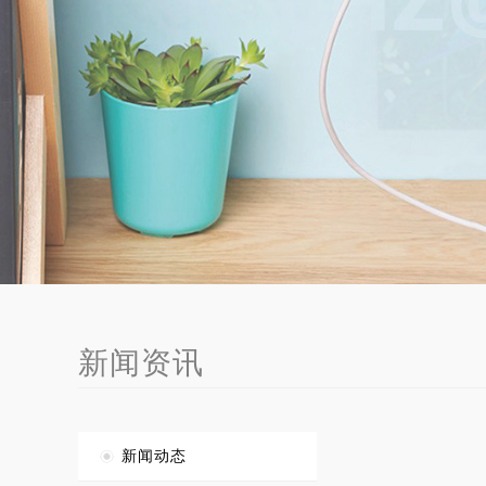
新闻资讯
新闻动态