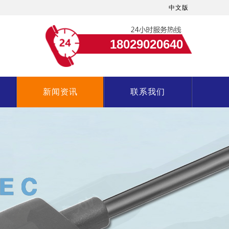
中文版
18029020640
新闻资讯
联系我们