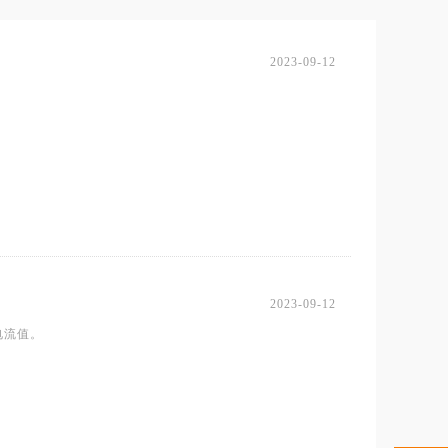
2023-09-12
2023-09-12
电流值。