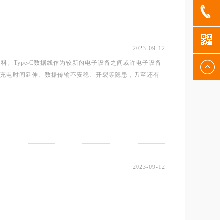
1802902
2023-09-12
料。Type-C数据线作为较新的电子设备之间或许电子设备
充电时间延伸、数据传输不安稳、开裂等隐患，乃至还有
2023-09-12