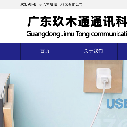
欢迎访问广东玖木通通讯科技有限公司
首页
关于我们