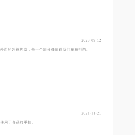
2023-09-12
外面的外被构成，每一个部分都值得我们稍稍斟酌。
2021-11-21
泛使用于各品牌手机。