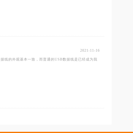
2021-11-16
据线的外观基本一致，而普通的USB数据线是已经成为我