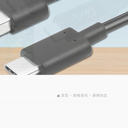
首页 > 新闻资讯 > 新闻动态