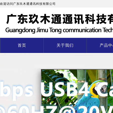
欢迎访问广东玖木通通讯科技有限公司
首页
关于我们
产品中