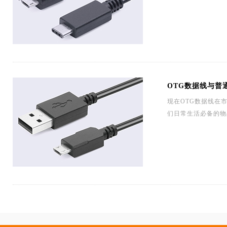
OTG数据线与普
现在OTG数据线在
们日常生活必备的物