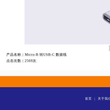
产品名称：
Micro-B 转USB-C 数据线
点击次数：
2569次
首页
|
关于我