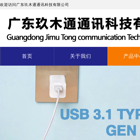
欢迎访问广东玖木通通讯科技有限公司
首页
关于我们
产品中