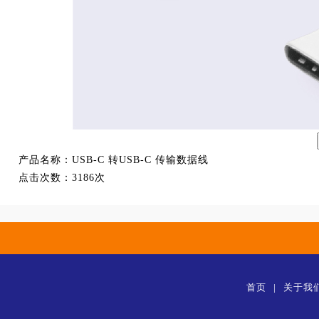
产品名称：
USB-C 转USB-C 传输数据线
点击次数：
3186次
首页
|
关于我