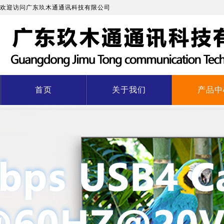
欢迎访问广东玖木通通讯科技有限公司
首页
关于我们
产品中