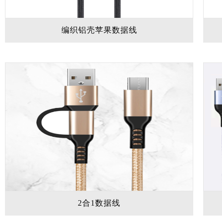
编织铝壳苹果数据线
2合1数据线