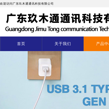
欢迎访问广东玖木通通讯科技有限公司
首页
关于我们
产品中