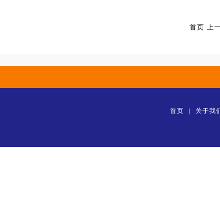
首页 上
首页
|
关于我