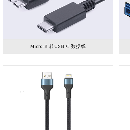
Micro-B 转USB-C 数据线