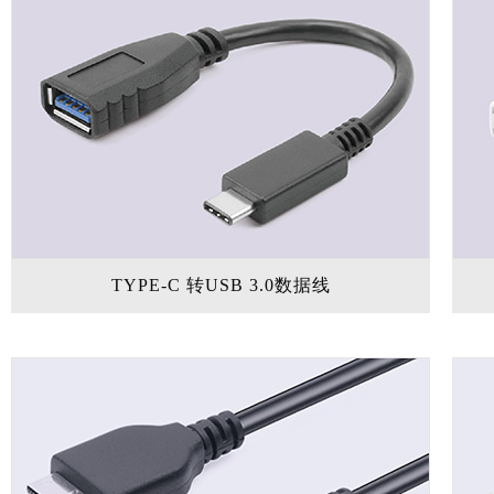
TYPE-C 转USB 3.0数据线