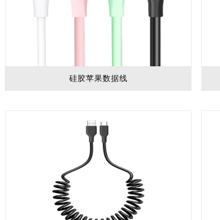
硅胶苹果数据线