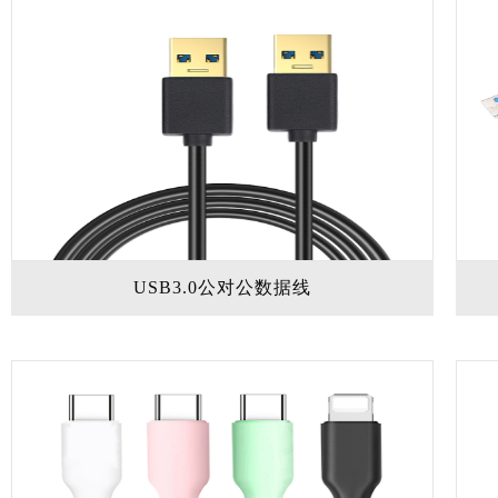
USB3.0公对公数据线