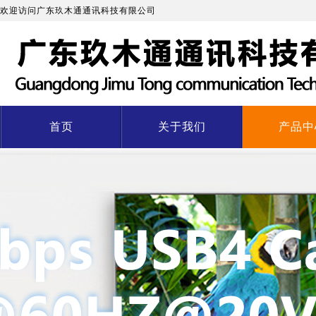
欢迎访问广东玖木通通讯科技有限公司
首页
关于我们
产品中