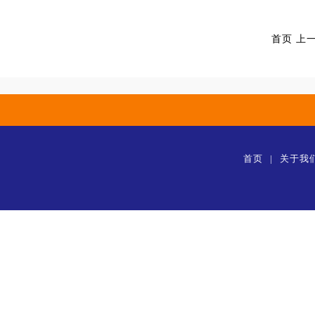
首页
上
首页
|
关于我