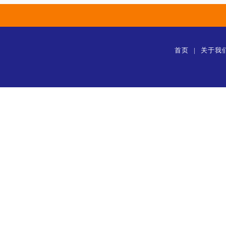
首页
|
关于我