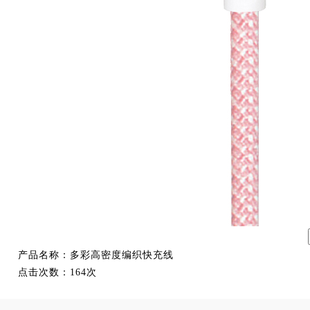
产品名称：
多彩高密度编织快充线
点击次数：
164次