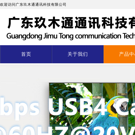
欢迎访问广东玖木通通讯科技有限公司
首页
关于我们
产品中