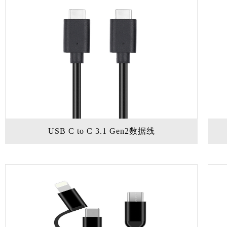
USB C to C 3.1 Gen2数据线