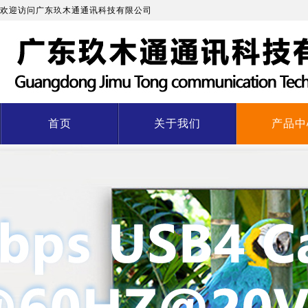
欢迎访问广东玖木通通讯科技有限公司
首页
关于我们
产品中