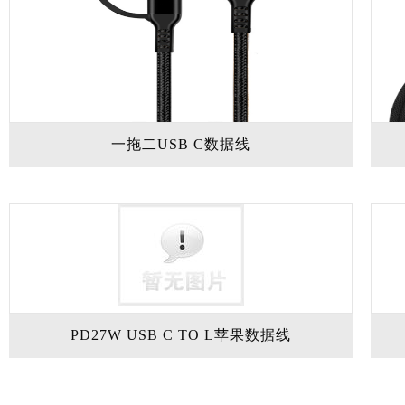
一拖二USB C数据线
PD27W USB C TO L苹果数据线